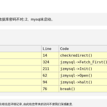
据库密码不对; 2、mysql未启动。
Line
Code
14
checkredirect()
324
jzmysql->Fetch_First(
211
jzmysql->Init()
62
jzmysql->Open()
94
jzmysql->halt()
76
break()
出错信息详细记录, 由此给您带来的访问不便我们深感歉意.