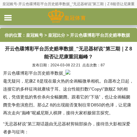
皇冠账号-开云色碟博彩平台历史赔率数据_“无忌器材说”第三期｜Z 8能否让尼康重
回巅峰？
你的位置：
皇冠账号
>
皇冠比分
> 开云色碟博彩平台历史赔率数据
开云色碟博彩平台历史赔率数据_“无忌器材说”第三期｜Z 8
_“无忌器材说”第三期｜Z 8能否让尼康重回巅峰？
能否让尼康重回巅峰？
发布日期：2024-03-08 22:21 点击次数：87
开云色碟博彩平台历史赔率数据_
毫无疑问，尼康Z 8是现在最火热的全画幅微单相机。自愿布之日起，
连接它的多样征询就赓续于耳。这台性能扫数\"Copy\"旗舰Z 9的相
机，凭借更低的售价杀向全幅阛阓。跟着它的“下场”，也让全画幅阛
阓竞争愈演愈烈。那么Z 8的出现能否复制往常D850的色泽，让尼康
再次走向“巅峰”呢威尼斯人棋牌，接待大家积极留言探究。
“无忌器材说”第三期话题由无忌器材剪辑部操办，接待浩大影相深爱
者参与征询：