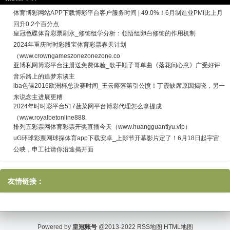
体育博彩网站APP下载博彩平台客户服务时间 | 49.0%！6月制造业PMI比上月
回升0.2个百分点
皇冠色碟体育彩票刷水_修饰组学分析：领悟组卵白修饰的作用机制
2024年重庆时时彩骰宝体育彩票春天计划
（www.crowngameszonezonezone.co
亚博私网博彩平台注册送免费体验_歌手顺子哥单曲《落花问心意》广受好评
音乐路上的追梦东谈主
iba色碟2016欧洲杯总决赛时间_王云蕗落第引公愤！丁霞缺席原因揭晓，另一
东说念主进展更糟
2024年时时彩平台517菠菜网平台博彩代理怎么拿提成
（www.royalbetonline888.
排列五彩票网体育彩票开奖直播今天（www.huangguantiyu.vip）
uG环球彩票网球探体育app下载安卓_上影节开幕影片定了！6月18日起宇宙
公映，申工社请你沿途揭开面
友情链接：
Powered by
皇冠账号
@2013-2022
RSS地图
HTML地图