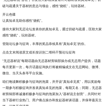
磋与疏通关于器材的意志与领会，感性“烧机”，玩转器材。
开云色碟
让真知卓见助你感性“烧机”。
接待大家到无忌论坛发表你的真知卓见，通过切磋与疏通，匡助大家
感性“烧机”，玩转器材。
登陆论坛参与征询，丰厚的奖品恭候具有“真知卓见”的你。
点击文末阅读原文或长按识别二维码干预论坛征询
“无忌器材说”每期话题由无忌器材剪辑部操办或无忌用户提供，话题
每月更新一次，每月话题征询执行将被精编成文在无忌网站、微博、
微信、当天头条等平台实施。
咱们饱读舞积极参与征询的泡菜，并开设“真知卓见奖”，用以奖励每
一期参与积极征询并发表真知卓见的泡菜，每期又名；同期，无忌器
材剪辑部将诚邀积极参与征询的泡菜加入“器材说主创营”，共同针对
当下器材行业热门、用户痛点操办和发起器材谈话题，并保举嘉宾主