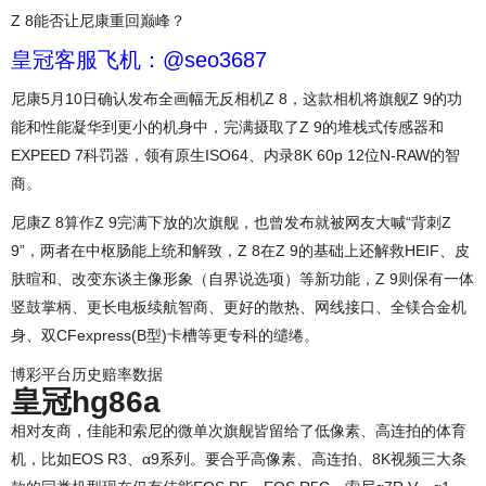
Z 8能否让尼康重回巅峰？
皇冠客服飞机：@seo3687
尼康5月10日确认发布全画幅无反相机Z 8，这款相机将旗舰Z 9的功
能和性能凝华到更小的机身中，完满摄取了Z 9的堆栈式传感器和
EXPEED 7科罚器，领有原生ISO64、内录8K 60p 12位N-RAW的智
商。
尼康Z 8算作Z 9完满下放的次旗舰，也曾发布就被网友大喊“背刺Z
9”，两者在中枢肠能上统和解致，Z 8在Z 9的基础上还解救HEIF、皮
肤暄和、改变东谈主像形象（自界说选项）等新功能，Z 9则保有一体
竖鼓掌柄、更长电板续航智商、更好的散热、网线接口、全镁合金机
身、双CFexpress(B型)卡槽等更专科的缱绻。
博彩平台历史赔率数据
皇冠hg86a
相对友商，佳能和索尼的微单次旗舰皆留给了低像素、高连拍的体育
机，比如EOS R3、α9系列。要合乎高像素、高连拍、8K视频三大条