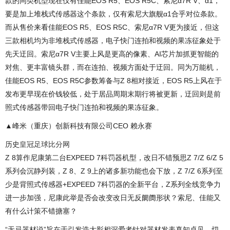
款的同类机型现在仅有佳能EOS R5、EOS R5C、索尼α7R V、α1，
要是加上堆栈式传感器这个条款，仅有索尼大旗舰α1合乎对位条款。
而从售价来看佳能EOS R5、EOS R5C、索尼α7R V更为接近，但这
三款相机均为非堆栈式传感器，电子快门连拍和视频的果冻征象处于
先天迂回。索尼α7R V主要上风是更高的像素、AI芯片加抓更智能的
对焦、更丰富镜头群，而在连拍、视频方面处于迂回。同为万能机，
佳能EOS R5、EOS R5C参数筹备与Z 8相对接近，EOS R5上风在于
发布更早现在价钱较低，处于居品周期末期行将被更新，迂回则是前
照式传感器带回电子快门连拍和视频的果冻征象。
▲峰米（重庆）创新科技有限公司CEO 赖永赛
历史
皇冠足球比分网
Z 8算作尼康第二台EXPEED 7科罚器机型，改日不错预思Z 7/Z 6/Z 5
系列会沉静列装，Z 8、Z 9上的诸多新功能也会下放，Z 7/Z 6系列至
少是背照式传感器+EXPEED 7科罚器的全新平台，Z系列全线竞争力
进一步加强，尼康此举是否会改变改日无反阛阓形状？索尼、佳能又
有什么计策不错搪塞？
“无忌器材说”旨在于引发浩大影相深爱者针对器材发表真知卓见，切