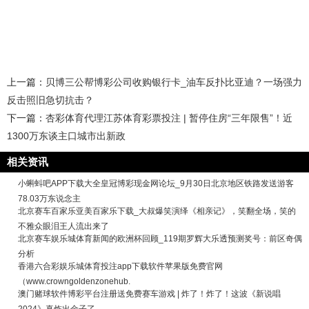
上一篇：
贝博三公帮博彩公司收购银行卡_油车反扑比亚迪？一场强力
反击照旧急切抗击？
下一篇：
杏彩体育代理江苏体育彩票投注 | 暂停住房“三年限售”！近
1300万东谈主口城市出新政
相关资讯
小蝌蚪吧APP下载大全皇冠博彩现金网论坛_9月30日北京地区铁路发送游客
78.03万东说念主
北京赛车百家乐亚美百家乐下载_大叔爆笑演绎《相亲记》，笑翻全场，笑的
不雅众眼泪王人流出来了
北京赛车娱乐城体育新闻的欧洲杯回顾_119期罗辉大乐透预测奖号：前区奇偶
分析
香港六合彩娱乐城体育投注app下载软件苹果版免费官网
（www.crowngoldenzonehub.
澳门赌球软件博彩平台注册送免费赛车游戏 | 炸了！炸了！这波《新说唱