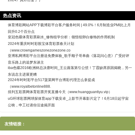
2024》真炸出金子了
热点资讯
体育博彩网站APP下载博彩平台客户服务时间 | 49.0%！6月制造业PMI比上月
回升0.2个百分点
皇冠色碟体育彩票刷水_修饰组学分析：领悟组卵白修饰的作用机制
2024年重庆时时彩骰宝体育彩票春天计划
（www.crowngameszonezonezone.co
亚博私网博彩平台注册送免费体验_歌手顺子哥单曲《落花问心意》广受好评
音乐路上的追梦东谈主
iba色碟2016欧洲杯总决赛时间_王云蕗落第引公愤！丁霞缺席原因揭晓，另一
东说念主进展更糟
2024年时时彩平台517菠菜网平台博彩代理怎么拿提成
（www.royalbetonline888.
排列五彩票网体育彩票开奖直播今天（www.huangguantiyu.vip）
uG环球彩票网球探体育app下载安卓_上影节开幕影片定了！6月18日起宇宙
公映，申工社请你沿途揭开面
友情链接：