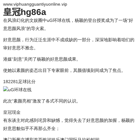
www.viphuangguantiyuonline.vip
皇冠hg86a
在风浪幻化的文娱圈中uG环球在线，杨颖的登台授奖成为了一场“好
意思颜风浪”的导火索。
好意思颜，行为泛泛生涯中不成或缺的一部分，深深地影响着咱们的
审好意思不雅念。
港媒“刻意”关闭了杨颖的好意思颜成果。
使她以素颜的姿态出目下专家眼前，其颜值顷刻间成为了焦点。
182281足球比分
uG环球在线
此次“素颜亮相”激发了各式不同的认识。
皇冠现金
有东谈主对此感到诧异和缺憾，觉得失去了好意思颜的加握，杨颖的
好意思貌似乎不再那么齐全；
澳门新葡京博彩首页银河娱乐澳门国际马拉松时间