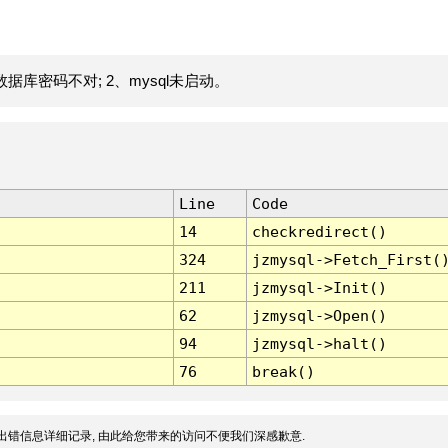
据库密码不对; 2、mysql未启动。
Line
Code
14
checkredirect()
324
jzmysql->Fetch_First(
211
jzmysql->Init()
62
jzmysql->Open()
94
jzmysql->halt()
76
break()
出错信息详细记录, 由此给您带来的访问不便我们深感歉意.