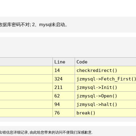
据库密码不对; 2、mysql未启动。
Line
Code
14
checkredirect()
324
jzmysql->Fetch_First(
211
jzmysql->Init()
62
jzmysql->Open()
94
jzmysql->halt()
76
break()
出错信息详细记录, 由此给您带来的访问不便我们深感歉意.