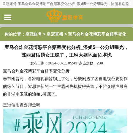
皇冠账号-宝马会炸金花博彩平台赔率变化分析_浪姐5一公分组曝光，陈丽君话题
女王稳了，王琳大姐地面位堪忧
你的位置：
皇冠账号
>
皇冠直播
> 宝马会炸金花博彩平台赔率变化
宝马会炸金花博彩平台赔率变化分析_浪姐5一公分组曝光，
分析_浪姐5一公分组曝光，陈丽君话题女王稳了，王琳大姐地面位
陈丽君话题女王稳了，王琳大姐地面位堪忧
堪忧
发布日期：2024-03-11 05:43 点击次数：230
宝马会炸金花博彩平台赔率变化分析
春节刚昔时，各家电视剧皆铆足了劲，纷繁剧透了各自电视台要制作
的综艺节目，皆思在新的一年里霸占先机拔得头筹，不雅众呼声最高
的非湖南卫视的浪姐5莫属了。
皇冠信用盘要押金吗