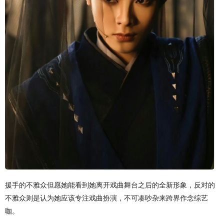
援手的不雅众但愿她能看到她离开戏曲舞台之后的全新形象，反对的
不雅众则是认为她应该专注戏曲扮演，不可凑吵杂来跨界作念综艺
咖。