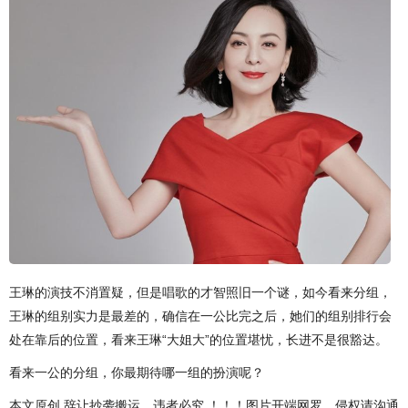
王琳的演技不消置疑，但是唱歌的才智照旧一个谜，如今看来分组，
王琳的组别实力是最差的，确信在一公比完之后，她们的组别排行会
处在靠后的位置，看来王琳“大姐大”的位置堪忧，长进不是很豁达。
看来一公的分组，你最期待哪一组的扮演呢？
本文原创,辞让抄袭搬运，违者必究 ！！！图片开端网罗，侵权请沟通