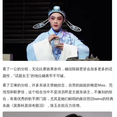
看了一公的分组，无论比赛效果奈何，确信陈丽君皆会加多更多的话
题性，“话题女王”的地位确凿牢不可破。
看了王琳的分组，许多东谈主替她挂念，合营的姐姐折柳是Miss、范
湉湉和靳梦佳，这个组合当中不是演员即是主握东谈主，不像别的组
合，有着优秀的歌手撑门面，尤其是她们献唱的曲目照旧twins的经典
名曲《莫斯科莫得有眼泪》，珠玉在前压力倍增。