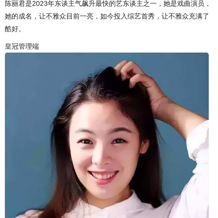
陈丽君是2023年东谈主气飙升最快的艺东谈主之一，她是戏曲演员，
她的成名，让不雅众目前一亮，如今投入综艺首秀，让不雅众充满了
酷好。
皇冠管理端