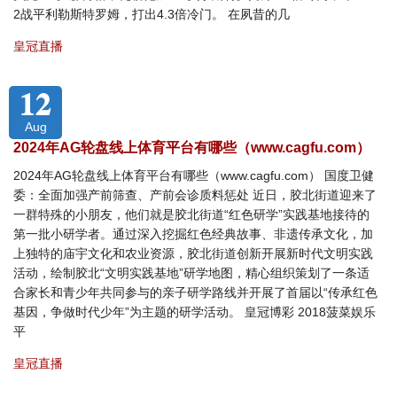
2战平利勒斯特罗姆，打出4.3倍冷门。 在夙昔的几
皇冠直播
12
Aug
2024年AG轮盘线上体育平台有哪些（www.cagfu.com）
2024年AG轮盘线上体育平台有哪些（www.cagfu.com） 国度卫健
委：全面加强产前筛查、产前会诊质料惩处 近日，胶北街道迎来了
一群特殊的小朋友，他们就是胶北街道“红色研学”实践基地接待的
第一批小研学者。通过深入挖掘红色经典故事、非遗传承文化，加
上独特的庙宇文化和农业资源，胶北街道创新开展新时代文明实践
活动，绘制胶北“文明实践基地”研学地图，精心组织策划了一条适
合家长和青少年共同参与的亲子研学路线并开展了首届以“传承红色
基因，争做时代少年”为主题的研学活动。 皇冠博彩 2018菠菜娱乐
平
皇冠直播