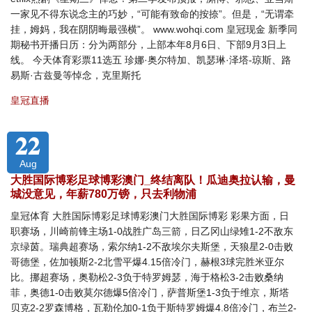
一家见不得东说念主的巧妙，“可能有致命的按捺”。但是，“无谓牵
挂，姆妈，我在阴阴晦最强横”。 www.wohqi.com 皇冠现金 新季同
期秘书开播日历：分为两部分，上部本年8月6日、下部9月3日上
线。 今天体育彩票11选五 珍娜·奥尔特加、凯瑟琳·泽塔-琼斯、路
易斯·古兹曼等悼念，克里斯托
皇冠直播
22
Aug
大胜国际博彩足球博彩澳门_终结离队！瓜迪奥拉认输，曼
城没意见，年薪780万镑，只去利物浦
皇冠体育 大胜国际博彩足球博彩澳门大胜国际博彩 彩果方面，日
职赛场，川崎前锋主场1-0战胜广岛三箭，日乙冈山绿雉1-2不敌东
京绿茵。瑞典超赛场，索尔纳1-2不敌埃尔夫斯堡，天狼星2-0击败
哥德堡，佐加顿斯2-2北雪平爆4.15倍冷门，赫根3球完胜米亚尔
比。挪超赛场，奥勒松2-3负于特罗姆瑟，海于格松3-2击败桑纳
菲，奥德1-0击败莫尔德爆5倍冷门，萨普斯堡1-3负于维京，斯塔
贝克2-2罗森博格，瓦勒伦加0-1负于斯特罗姆爆4.8倍冷门，布兰2-