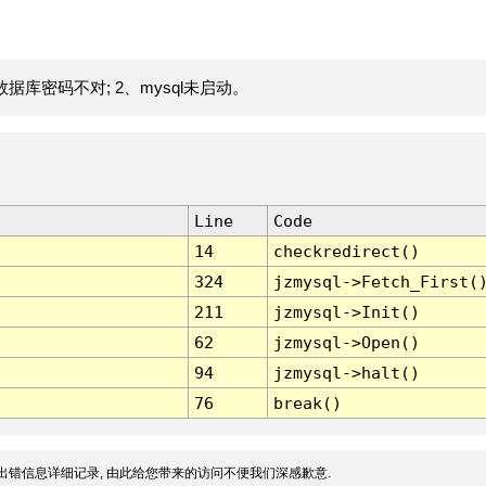
据库密码不对; 2、mysql未启动。
Line
Code
14
checkredirect()
324
jzmysql->Fetch_First(
211
jzmysql->Init()
62
jzmysql->Open()
94
jzmysql->halt()
76
break()
出错信息详细记录, 由此给您带来的访问不便我们深感歉意.