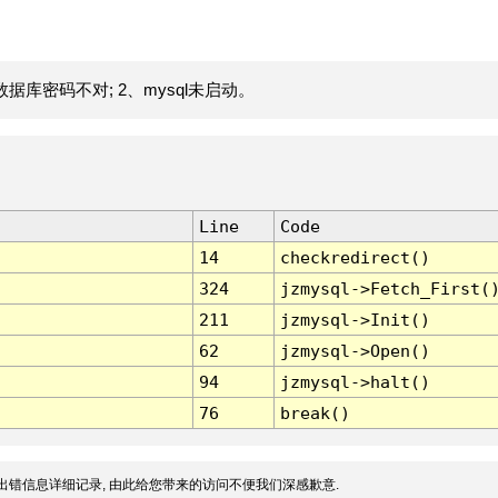
据库密码不对; 2、mysql未启动。
Line
Code
14
checkredirect()
324
jzmysql->Fetch_First(
211
jzmysql->Init()
62
jzmysql->Open()
94
jzmysql->halt()
76
break()
出错信息详细记录, 由此给您带来的访问不便我们深感歉意.