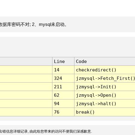
据库密码不对; 2、mysql未启动。
Line
Code
14
checkredirect()
324
jzmysql->Fetch_First(
211
jzmysql->Init()
62
jzmysql->Open()
94
jzmysql->halt()
76
break()
出错信息详细记录, 由此给您带来的访问不便我们深感歉意.