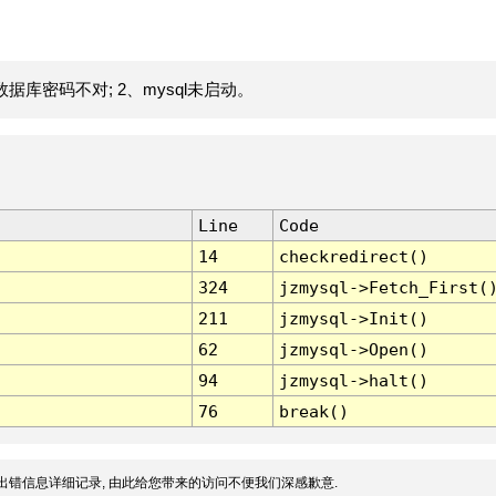
据库密码不对; 2、mysql未启动。
Line
Code
14
checkredirect()
324
jzmysql->Fetch_First(
211
jzmysql->Init()
62
jzmysql->Open()
94
jzmysql->halt()
76
break()
出错信息详细记录, 由此给您带来的访问不便我们深感歉意.