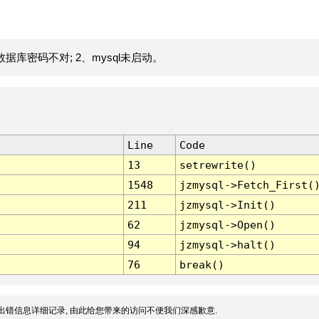
据库密码不对; 2、mysql未启动。
Line
Code
13
setrewrite()
1548
jzmysql->Fetch_First(
211
jzmysql->Init()
62
jzmysql->Open()
94
jzmysql->halt()
76
break()
出错信息详细记录, 由此给您带来的访问不便我们深感歉意.