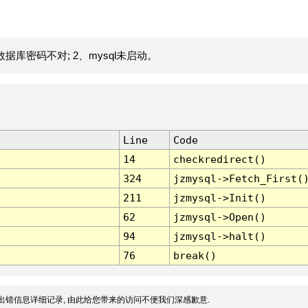
据库密码不对; 2、mysql未启动。
Line
Code
14
checkredirect()
324
jzmysql->Fetch_First(
211
jzmysql->Init()
62
jzmysql->Open()
94
jzmysql->halt()
76
break()
出错信息详细记录, 由此给您带来的访问不便我们深感歉意.