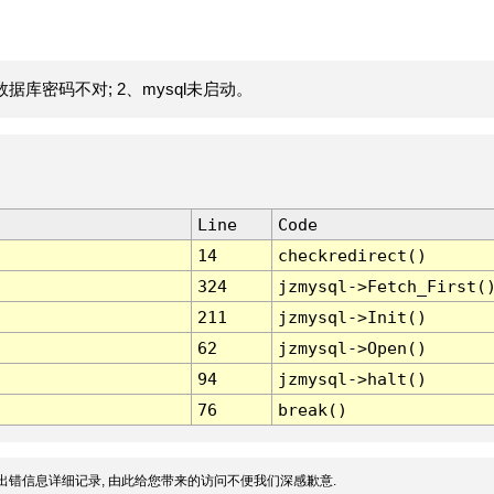
据库密码不对; 2、mysql未启动。
Line
Code
14
checkredirect()
324
jzmysql->Fetch_First(
211
jzmysql->Init()
62
jzmysql->Open()
94
jzmysql->halt()
76
break()
出错信息详细记录, 由此给您带来的访问不便我们深感歉意.