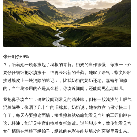
张开剩余69%
？，陪着她一说念擦起了墙根的青苔。奶奶的当作很慢，每擦一下齐
要仔仔细细把水渍擦干，怕再长出新的苔藓。她叹了语气，指尖轻轻
拂过墙皮上一块消除的钤记：，比我奶奶的奶奶还老。嘉靖年间修
的，当年刷漆用的齐是真金粉，你凑近闻闻，还能闻见点老味儿。
我把鼻子凑当年，确凿没闻到常见的油漆味，倒有一股浅浅的土腥气
混着陈香，像晒了几十年的旧棉絮。奶奶说，她在故宫当保洁快二十
年了，每天齐要擦这面墙，擦着擦着就省略能看见当年的工匠们蹲在
这儿拌漆，能听见中官们捧着奏折急遽走过的脚步声，致使能看见宫
女们悄悄在墙根下绣帕子，绣线的色彩齐能从墙皮的斑驳里看出来。