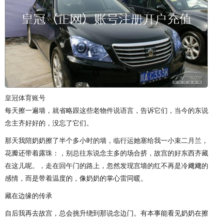
皇冠体育账号
每天擦一遍墙，就省略跟这些老物件说语言，告诉它们，当今的东说
念主齐好好的，没忘了它们。
那天我陪奶奶擦了半个多小时的墙，临行运她塞给我一小束二月兰，
花瓣还带着露珠：，别总往东说念主多的场合挤，故宫的好东西齐藏
在这儿呢。，走在回午门的路上，忽然发现宫墙的红不再是冷飕飕的
感情，而是带着温度的，像奶奶的掌心雷同暖。
藏在边缘的传承
自后我再去故宫，总会挑升绕到那说念边门。有本事能看见奶奶在擦