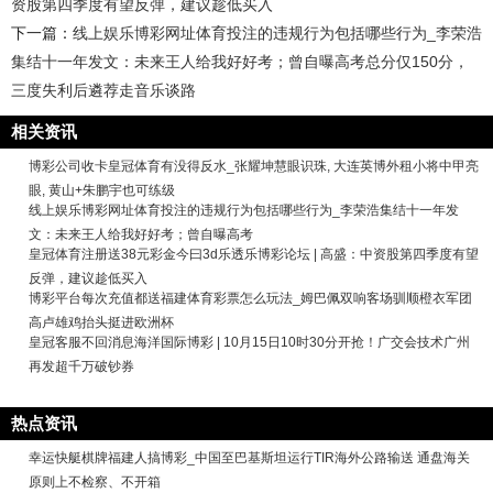
资股第四季度有望反弹，建议趁低买入
下一篇：
线上娱乐博彩网址体育投注的违规行为包括哪些行为_李荣浩
集结十一年发文：未来王人给我好好考；曾自曝高考总分仅150分，
三度失利后遴荐走音乐谈路
相关资讯
博彩公司收卡皇冠体育有没得反水_张耀坤慧眼识珠, 大连英博外租小将中甲亮
眼, 黄山+朱鹏宇也可练级
线上娱乐博彩网址体育投注的违规行为包括哪些行为_李荣浩集结十一年发
文：未来王人给我好好考；曾自曝高考
皇冠体育注册送38元彩金今曰3d乐透乐博彩论坛 | 高盛：中资股第四季度有望
反弹，建议趁低买入
博彩平台每次充值都送福建体育彩票怎么玩法_姆巴佩双响客场驯顺橙衣军团
高卢雄鸡抬头挺进欧洲杯
皇冠客服不回消息海洋国际博彩 | 10月15日10时30分开抢！广交会技术广州
再发超千万破钞券
热点资讯
幸运快艇棋牌福建人搞博彩_中国至巴基斯坦运行TIR海外公路输送 通盘海关
原则上不检察、不开箱