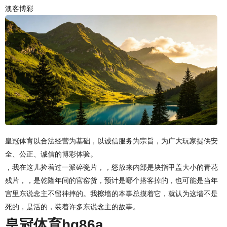
澳客博彩
皇冠体育以合法经营为基础，以诚信服务为宗旨，为广大玩家提供安
全、公正、诚信的博彩体验。
，我在这儿捡着过一派碎瓷片，，怒放来内部是块指甲盖大小的青花
残片，，是乾隆年间的官窑货，预计是哪个搭客掉的，也可能是当年
宫里东说念主不留神摔的。我擦墙的本事总摸着它，就认为这墙不是
死的，是活的，装着许多东说念主的故事。
皇冠体育hg86a