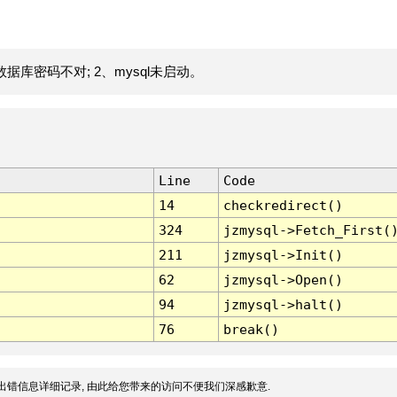
据库密码不对; 2、mysql未启动。
Line
Code
14
checkredirect()
324
jzmysql->Fetch_First(
211
jzmysql->Init()
62
jzmysql->Open()
94
jzmysql->halt()
76
break()
出错信息详细记录, 由此给您带来的访问不便我们深感歉意.