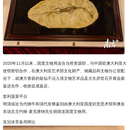
2020年11月以来，国度文物局连合当然资源部，与中国驻澳大利亚大
使馆密切合作，在澳大利亚艺术部文化财产、储藏品和文物办公室配
合下，就澳方查获的疑似不法入境文物艺术品及古生厌世石开展追索
返还合作，收效促成返还。
套利菠菜平台
明清或近当代牺牛和清代发簪鉴别由澳大利亚国度好意思术馆和澳友
东说念主约翰·麦克唐纳先生捐馈送国度文物局。
皇冠体育备用网址