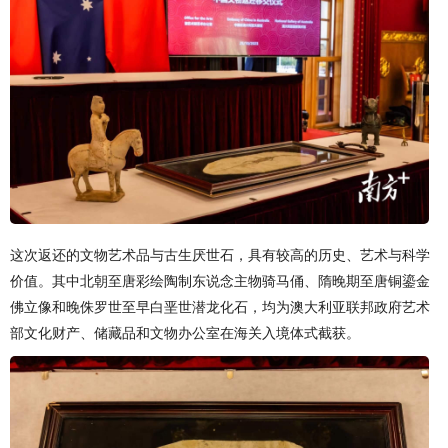
这次返还的文物艺术品与古生厌世石，具有较高的历史、艺术与科学
价值。其中北朝至唐彩绘陶制东说念主物骑马俑、隋晚期至唐铜鎏金
佛立像和晚侏罗世至早白垩世潜龙化石，均为澳大利亚联邦政府艺术
部文化财产、储藏品和文物办公室在海关入境体式截获。