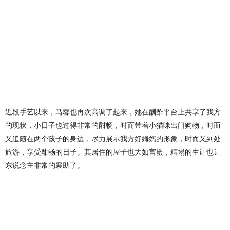
近段手艺以来，马蓉也再次高调了起来，她在酬酢平台上共享了我方
的现状，小日子也过得非常的酣畅，时而带着小猫咪出门购物，时而
又追随在两个孩子的身边，尽力展示我方好姆妈的形象，时而又到处
旅游，享受酣畅的日子。其居住的屋子也大如宫殿，糟塌的生计也让
东说念主非常的襄助了。