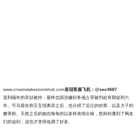
www.crownstakeszonehub.com
皇冠客服飞机：@seo3687
直到隔年的宋喆被持，最终也因涉嫌职务侵占罪被判处有期徒刑六
年。可马蓉在和王宝强离异之后，也分得了近亿的钞票，以及犬子的
赡养权。天然之后的她也每每的以多样表情出镜，然则却遭到了网友
们的追到，这也才变得低调了好多。