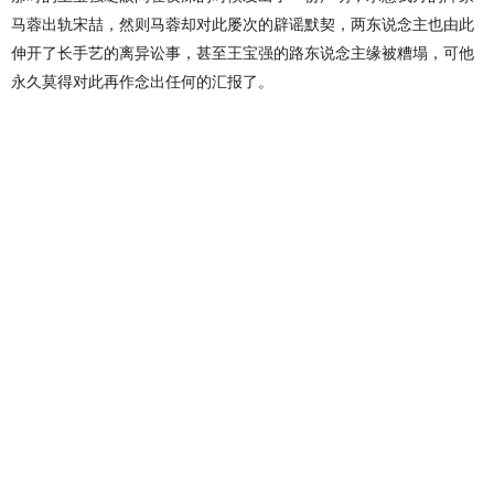
马蓉出轨宋喆，然则马蓉却对此屡次的辟谣默契，两东说念主也由此
伸开了长手艺的离异讼事，甚至王宝强的路东说念主缘被糟塌，可他
永久莫得对此再作念出任何的汇报了。