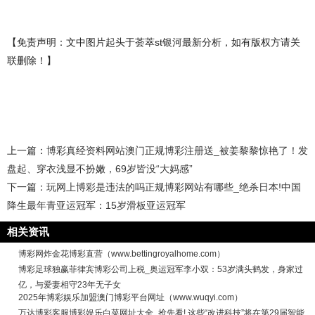
【免责声明：文中图片起头于荟萃st银河最新分析，如有版权方请关
联删除！】
上一篇：
博彩真经资料网站澳门正规博彩注册送_被姜黎黎惊艳了！发
盘起、穿衣浅显不扮嫩，69岁皆没“大妈感”
下一篇：
玩网上博彩是违法的吗正规博彩网站有哪些_绝杀日本!中国
降生最年青亚运冠军：15岁滑板亚运冠军
相关资讯
博彩网炸金花博彩直营（www.bettingroyalhome.com）
博彩足球独赢菲律宾博彩公司上税_奥运冠军李小双：53岁满头鹤发，身家过
亿，与爱妻相守23年无子女
2025年博彩娱乐加盟澳门博彩平台网址（www.wuqyi.com）
万达博彩客服博彩娱乐白菜网址大全_抢先看! 这些“改进科技”将在第29届智能