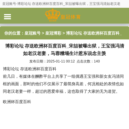
皇冠账号-博彩论坛 存送欧洲杯百度百科_宋喆被曝出狱，王宝强冯清如老汉老
妻，马蓉糟塌生计惹东说念主羡
你的位置：
皇冠账号
>
皇冠博彩
> 博彩论坛 存送欧洲杯百度百科_
博彩论坛 存送欧洲杯百度百科_宋喆被曝出狱，王宝强冯清
宋喆被曝出狱，王宝强冯清如老汉老妻，马蓉糟塌生计惹东说念主
如老汉老妻，马蓉糟塌生计惹东说念主羡
羡
发布日期：2025-01-11 00:12 点击次数：140
博彩论坛 存送欧洲杯百度百科
前几日，有媒体在酬酢平台上共享了一组偶遇王宝强和新女友冯清同
框的画面，那时的他们不仅展示了最萌身高差，何况相处的表情也如
同老汉老妻一样，超过的恩爱幸福，这也取得了大家的无为道贺。
欧洲杯百度百科