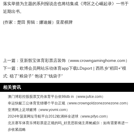
落实举措为主题的系列报说念也将结集成《湾区之心崛起录》一书于
近期出书。
(作家：楚田 剪辑：娜迪娅）亚星棋牌
上一篇：
亚新骰宝体育彩票店装饰（www.crowngaminghome.com）
下一篇：
欧博会员网站乐动体育app下载LDsport | 西邑乡“稻田+”模
式: 稳了“粮袋子” 饱读了“钱袋子”
相关资讯
澳门博彩控股股票艾尚体育平台依98db in（www.jufce.com）
幸运快艇三公体育竞猜哪个平台正规（www.crowngoldzonezonezone.com）
亚博网上足球赌博（www.yovmi.com）
2024年菠菜网址导航平台2012欧洲杯全进球（www.pifyo.com）
北京赛车体育乐博彩票是正规的吗_好意思联储主席鲍威尔：如有需要将进一
步收紧战略