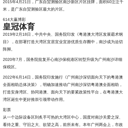
2015年4月21日，广东自贸测验区南沙新区片区挂牌，面积60泛泛千
米，是广东自贸测验区最大的片区。
614大赢博彩
皇冠体育
2019年2月18日，中共中央、国务院印发《粤港澳大湾区发展霸术纲
目》，在部署打造大湾区宜居宜业宜游优质生存圈中，南沙成为迫切
阵脚。
2020年7月，国务院批复开心南沙保税港区转型升级为广州南沙详细
保税区。
2022年6月14日，国务院印发施行《广州南沙深切面向天下的粤港澳
全面相助总体决策》，明确加速推动广州南沙深切粤港澳全面相助，
打造安身湾区、协同港澳、面向天下的要紧政策性平台，在粤港澳大
湾区诞生中更好推崇引颈带动作用。
彩票
从一个边际设备区到炙手可热的大湾区中心，国度对南沙关爱之深、
看待之重、守旧之大、欲望之高，前所未有。本年广州两会上，市政