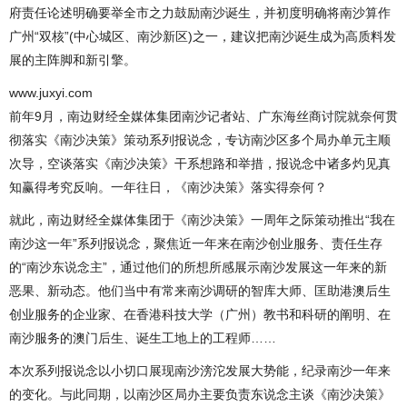
府责任论述明确要举全市之力鼓励南沙诞生，并初度明确将南沙算作
广州“双核”(中心城区、南沙新区)之一，建议把南沙诞生成为高质料发
展的主阵脚和新引擎。
www.juxyi.com
前年9月，南边财经全媒体集团南沙记者站、广东海丝商讨院就奈何贯
彻落实《南沙决策》策动系列报说念，专访南沙区多个局办单元主顺
次导，空谈落实《南沙决策》干系想路和举措，报说念中诸多灼见真
知赢得考究反响。一年往日，《南沙决策》落实得奈何？
就此，南边财经全媒体集团于《南沙决策》一周年之际策动推出“我在
南沙这一年”系列报说念，聚焦近一年来在南沙创业服务、责任生存
的“南沙东说念主”，通过他们的所想所感展示南沙发展这一年来的新
恶果、新动态。他们当中有常来南沙调研的智库大师、匡助港澳后生
创业服务的企业家、在香港科技大学（广州）教书和科研的阐明、在
南沙服务的澳门后生、诞生工地上的工程师……
本次系列报说念以小切口展现南沙滂沱发展大势能，纪录南沙一年来
的变化。与此同期，以南沙区局办主要负责东说念主谈《南沙决策》