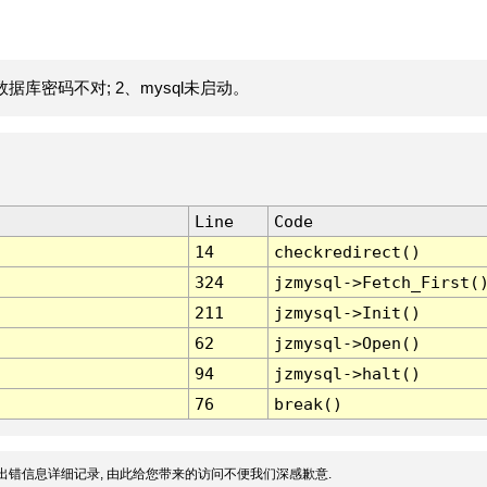
据库密码不对; 2、mysql未启动。
Line
Code
14
checkredirect()
324
jzmysql->Fetch_First(
211
jzmysql->Init()
62
jzmysql->Open()
94
jzmysql->halt()
76
break()
出错信息详细记录, 由此给您带来的访问不便我们深感歉意.