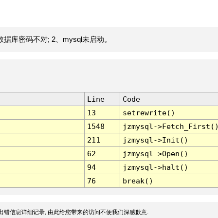
据库密码不对; 2、mysql未启动。
Line
Code
13
setrewrite()
1548
jzmysql->Fetch_First(
211
jzmysql->Init()
62
jzmysql->Open()
94
jzmysql->halt()
76
break()
出错信息详细记录, 由此给您带来的访问不便我们深感歉意.