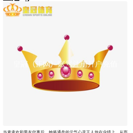
当麦承欢和男友仳离后，她将通盘的元气心灵王人放在业绩上，从而