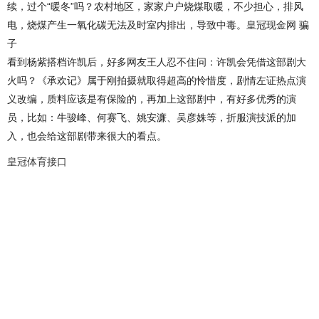
续，过个“暖冬”吗？农村地区，家家户户烧煤取暖，不少担心，排风
电，烧煤产生一氧化碳无法及时室内排出，导致中毒。皇冠现金网 骗
子
看到杨紫搭档许凯后，好多网友王人忍不住问：许凯会凭借这部剧大
火吗？《承欢记》属于刚拍摄就取得超高的怜惜度，剧情左证热点演
义改编，质料应该是有保险的，再加上这部剧中，有好多优秀的演
员，比如：牛骏峰、何赛飞、姚安濂、吴彦姝等，折服演技派的加
入，也会给这部剧带来很大的看点。
皇冠体育接口