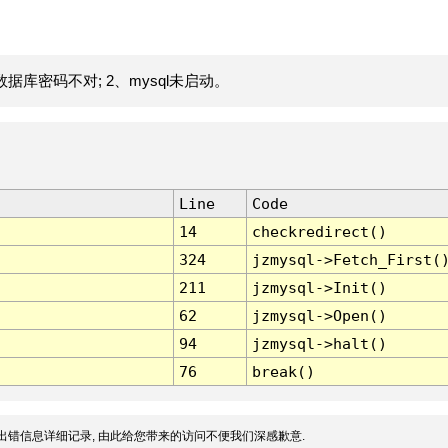
据库密码不对; 2、mysql未启动。
Line
Code
14
checkredirect()
324
jzmysql->Fetch_First(
211
jzmysql->Init()
62
jzmysql->Open()
94
jzmysql->halt()
76
break()
出错信息详细记录, 由此给您带来的访问不便我们深感歉意.