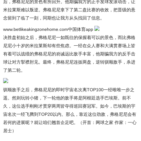
后，弗格尼尼的景色有所回升。他期骗我方的正手发球发滚动击，让
米拉莱斯难以叛逆。弗格尼尼拿下了第二盘比赛的收效，把晋级的悬
念留到了临了一刻，同期也让我方从头找回了信息。
www.betlikeakingzonehome.com中国体育app
决胜盘初始之后，弗格尼尼一如既往的保握着可以的景色，而比弗格
尼尼小十岁的米拉莱斯却有些焦虑。一经在众人赛和大满贯赛场上皆
有着可以战绩的弗格尼尼的劝诫远比敌手丰富，他期骗我方的反手击
球让对方掣襟肘见。最终，弗格尼尼连扳两盘，逆转驯顺敌手，杀进
了第二轮。
驯顺敌手之后，弗格尼尼的即时宇宙名次离TOP100一经唯唯一步之
遥。然则玩转小猪，下一轮他的敌手将是阿根廷选手巴埃斯。前不
久，这位选手刚刚才贯穿两周皆夺得巡回赛冠军。如今，巴埃斯的宇
宙名次一经飞腾到TOP20以内。那么，靠近这位劲敌，弗格尼尼会有
若何的进展呢？就让咱们翘首企足吧。（开首：网球之家 作家：一心
居士）