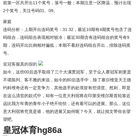
前第一区共开出11个奖号，落号一般；本期注意一区降温，预计出现
2个奖号，关注号码01、09。
家庭
连码分析：上期开出连码奖号：31 32，最近10期有4期奖号包含了连
码组合，连码组合表现相对较冷；最近30期含有连码组合的奖号有9
期，连码开出比例相对偏低；本期不看好连码组合开出，排除连码奖
号。
皇冠客服真的假的
如今，这些00后选手取得了三个大满贯冠军，至于众人赛冠军则更是
不堪陈列。客不雅的来说，如今的80后选手中，除了塞尔维亚天王德
约科维奇还有一定竞争力，其他选手的处境皆有些清贫。然则，即是
在这么清贫的款式中，却有一位意大利宿将在印第安维尔斯首轮靠近
远比我方年青的青年小子绝不怯怯，还有着可以的进展。那么，这位
意大利宿将究竟是谁，他的进展又如何呢？今天，就让拙文带你去望
望吧。
皇冠体育hg86a