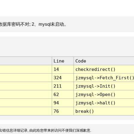
据库密码不对; 2、mysql未启动。
Line
Code
14
checkredirect()
324
jzmysql->Fetch_First(
211
jzmysql->Init()
62
jzmysql->Open()
94
jzmysql->halt()
76
break()
出错信息详细记录, 由此给您带来的访问不便我们深感歉意.