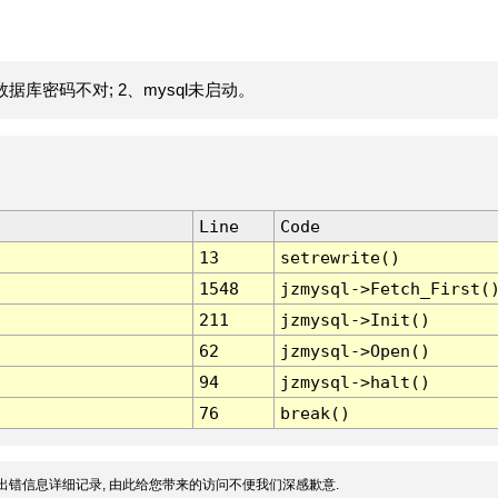
据库密码不对; 2、mysql未启动。
Line
Code
13
setrewrite()
1548
jzmysql->Fetch_First(
211
jzmysql->Init()
62
jzmysql->Open()
94
jzmysql->halt()
76
break()
出错信息详细记录, 由此给您带来的访问不便我们深感歉意.