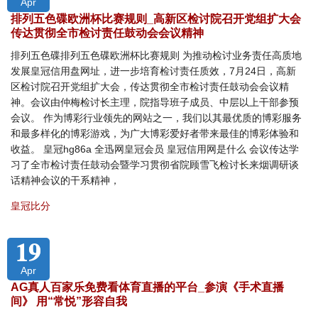
Apr
排列五色碟欧洲杯比赛规则_高新区检讨院召开党组扩大会
传达贯彻全市检讨责任鼓动会会议精神
排列五色碟排列五色碟欧洲杯比赛规则 为推动检讨业务责任高质地
发展皇冠信用盘网址，进一步培育检讨责任质效，7月24日，高新
区检讨院召开党组扩大会，传达贯彻全市检讨责任鼓动会会议精
神。会议由仲梅检讨长主理，院指导班子成员、中层以上干部参预
会议。 作为博彩行业领先的网站之一，我们以其最优质的博彩服务
和最多样化的博彩游戏，为广大博彩爱好者带来最佳的博彩体验和
收益。 皇冠hg86a 全迅网皇冠会员 皇冠信用网是什么 会议传达学
习了全市检讨责任鼓动会暨学习贯彻省院顾雪飞检讨长来烟调研谈
话精神会议的干系精神，
皇冠比分
19
Apr
AG真人百家乐免费看体育直播的平台_参演《手术直播
间》 用“常悦”形容自我