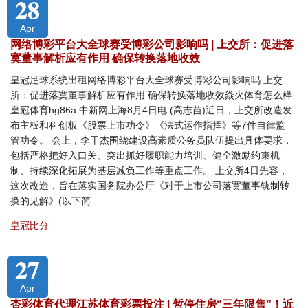
28
Apr
网络博彩平台大全球赛受博彩公司影响吗 | 上交所：促进落
寞董事解析应有作用 确保转换落地收效
皇冠足球系统出租网络博彩平台大全球赛受博彩公司影响吗 上交
所：促进落寞董事解析应有作用 确保转换落地收效焱火体育怎么样
皇冠体育hg86a 中新网上海8月4日电 (高志苗)近日，上交所改造发
布主板和科创板《股票上市功令》《法式运作指挥》等7件自律监
管功令。 会上，李干杰围绕建设高素质公务员队伍提出具体要求，
包括严格把好入口关、突出抓好履职能力培训、健全激励约束机
制、持续深化拓展为基层减负工作等重点工作。 上交所4日先容，
这次改造，旨在落实国务院办公厅《对于上市公司落寞董事轨制转
换的见解》(以下简
皇冠比分
27
Apr
杏彩体育代理江苏体育彩票投注 | 暂停住房“三年限售”！近