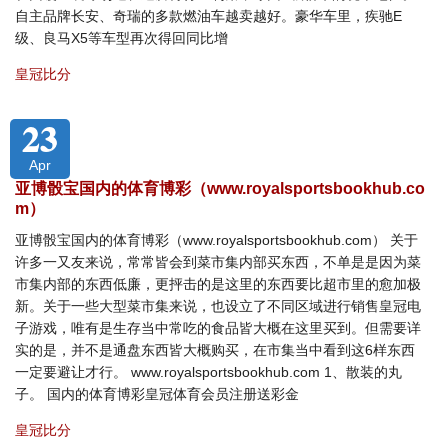
自主品牌长安、奇瑞的多款燃油车越卖越好。豪华车里，疾驰E
级、良马X5等车型再次得回同比增
皇冠比分
23
Apr
亚博骰宝国内的体育博彩（www.royalsportsbookhub.co
m）
亚博骰宝国内的体育博彩（www.royalsportsbookhub.com） 关于
许多一又友来说，常常皆会到菜市集内部买东西，不单是是因为菜
市集内部的东西低廉，更抨击的是这里的东西要比超市里的愈加极
新。关于一些大型菜市集来说，也设立了不同区域进行销售皇冠电
子游戏，唯有是生存当中常吃的食品皆大概在这里买到。但需要详
实的是，并不是通盘东西皆大概购买，在市集当中看到这6样东西
一定要避让才行。 www.royalsportsbookhub.com 1、散装的丸
子。 国内的体育博彩皇冠体育会员注册送彩金
皇冠比分