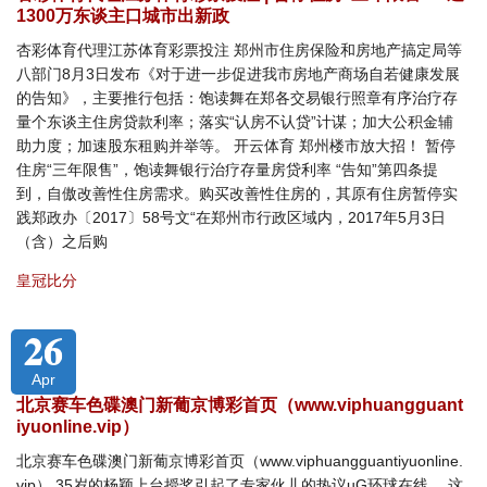
1300万东谈主口城市出新政
杏彩体育代理江苏体育彩票投注 郑州市住房保险和房地产搞定局等
八部门8月3日发布《对于进一步促进我市房地产商场自若健康发展
的告知》，主要推行包括：饱读舞在郑各交易银行照章有序治疗存
量个东谈主住房贷款利率；落实“认房不认贷”计谋；加大公积金辅
助力度；加速股东租购并举等。 开云体育 郑州楼市放大招！ 暂停
住房“三年限售”，饱读舞银行治疗存量房贷利率 “告知”第四条提
到，自傲改善性住房需求。购买改善性住房的，其原有住房暂停实
践郑政办〔2017〕58号文“在郑州市行政区域内，2017年5月3日
（含）之后购
皇冠比分
26
Apr
北京赛车色碟澳门新葡京博彩首页（www.viphuangguant
iyuonline.vip）
北京赛车色碟澳门新葡京博彩首页（www.viphuangguantiyuonline.
vip） 35岁的杨颖上台授奖引起了专家伙儿的热议uG环球在线。 这